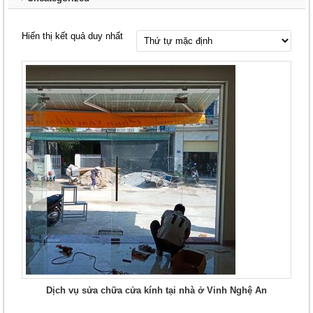
Hiển thị kết quả duy nhất
Dịch vụ sửa chữa cửa kính tại nhà ở Vinh Nghệ An