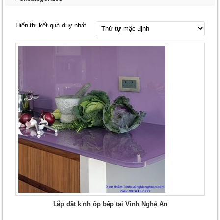
Hiển thị kết quả duy nhất
Lắp đặt kính ốp bếp tại Vinh Nghệ An