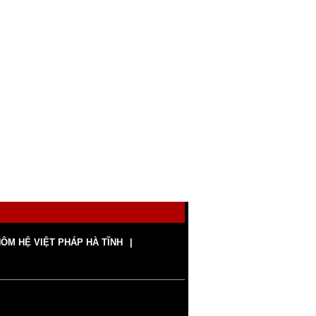
ÔM HỆ VIỆT PHÁP HÀ TĨNH